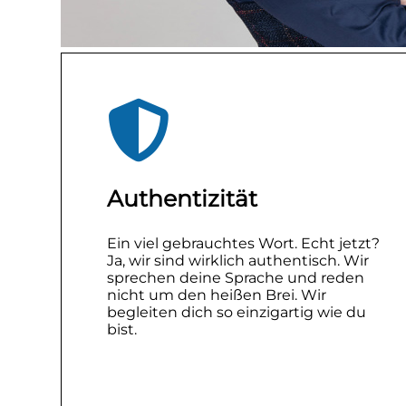
Authentizität
Ein viel gebrauchtes Wort. Echt jetzt?
Ja, wir sind wirklich authentisch. Wir
sprechen deine Sprache und reden
nicht um den heißen Brei. Wir
begleiten dich so einzigartig wie du
bist.