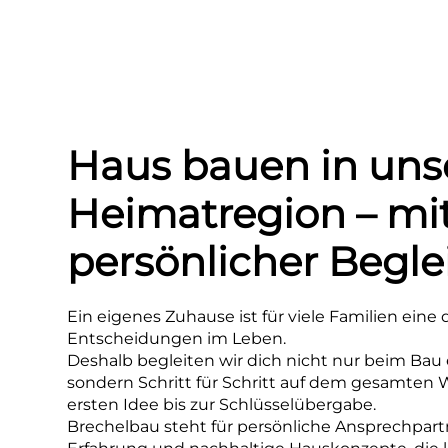
Haus bauen in uns
Heimatregion – mi
persönlicher Begle
Ein eigenes Zuhause ist für viele Familien eine
Entscheidungen im Leben.
Deshalb begleiten wir dich nicht nur beim Bau 
sondern Schritt für Schritt auf dem gesamten 
ersten Idee bis zur Schlüsselübergabe.
Brechelbau steht für persönliche Ansprechpartn