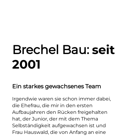
Brechel Bau:
seit
2001
Ein starkes gewachsenes Team
Irgendwie waren sie schon immer dabei,
die Ehefrau, die mir in den ersten
Aufbaujahren den Rücken freigehalten
hat, der Junior, der mit dem Thema
Selbständigkeit aufgewachsen ist und
Frau Hauswald, die von Anfang an eine