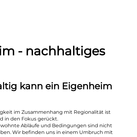
m - nachhaltiges
ltig kann ein Eigenheim
gkeit im Zusammenhang mit Regionalität ist
 in den Fokus gerückt.
gewohnte Abläufe und Bedingungen sind nicht
ben. Wir befinden uns in einem Umbruch mit