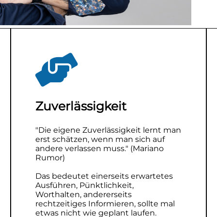
Zuverlässigkeit
"Die eigene Zuverlässigkeit lernt man
erst schätzen, wenn man sich auf
andere verlassen muss." (Mariano
Rumor)
Das bedeutet einerseits erwartetes
Ausführen, Pünktlichkeit,
Worthalten, andererseits
rechtzeitiges Informieren, sollte mal
etwas nicht wie geplant laufen.