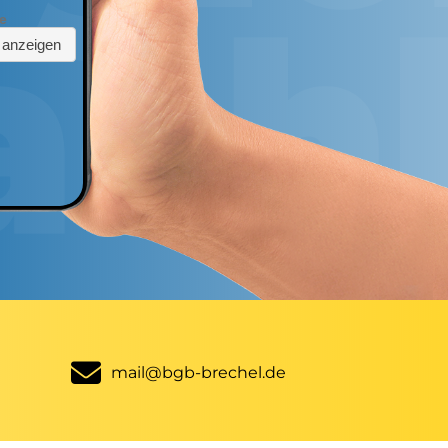
mail@bgb-brechel.de