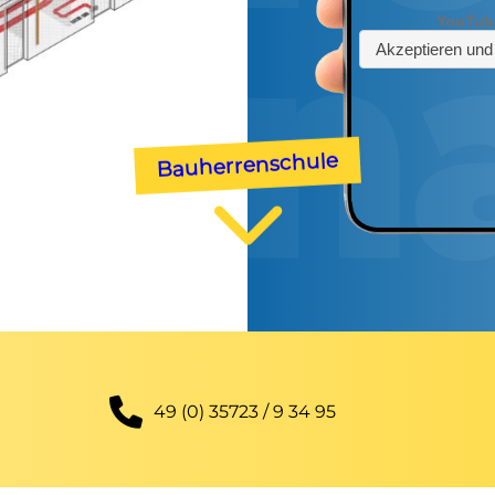
Bauherrenschule
49 (0) 35723 / 9 34 95