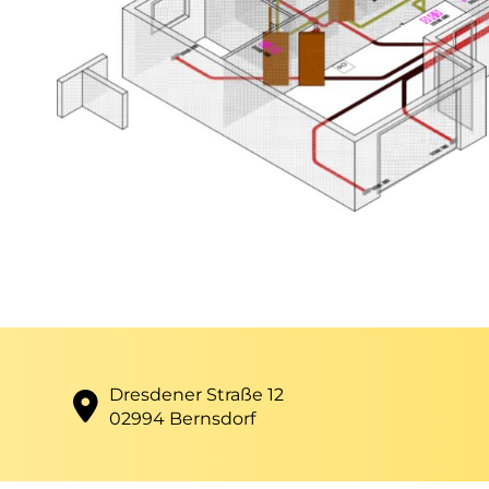
Dresdener Straße 12
02994 Bernsdorf