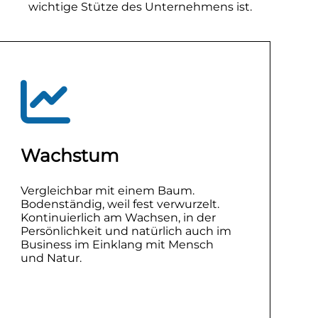
wichtige Stütze des Unternehmens ist.
Wachstum
Vergleichbar mit einem Baum.
Bodenständig, weil fest verwurzelt.
Kontinuierlich am Wachsen, in der
Persönlichkeit und natürlich auch im
Business im Einklang mit Mensch
und Natur.