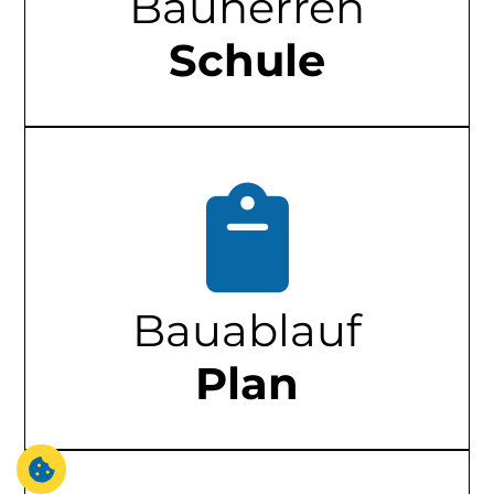
Bauherren
Schule
Bauablauf
Plan