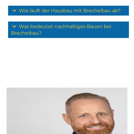
Wie läuft der Hausbau mit Brechelbau ab?
Was bedeutet nachhaltiges Bauen bei
Brechelbau?