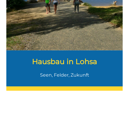
Hausbau in Lohsa
Seen, Felder, Zukunft