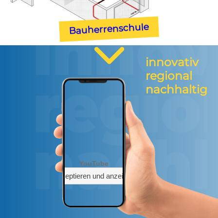
Bauherrenschule
innovativ
regional
nachhaltig