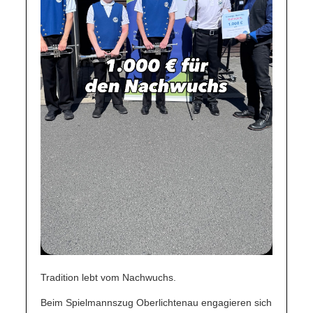
Tradition lebt vom Nachwuchs.
Beim Spielmannszug Oberlichtenau engagieren sich