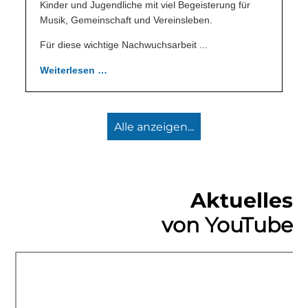
Kinder und Jugendliche mit viel Begeisterung für
Musik, Gemeinschaft und Vereinsleben.
Für diese wichtige Nachwuchsarbeit ...
Weiterlesen …
Alle anzeigen...
Aktuelles
von YouTube