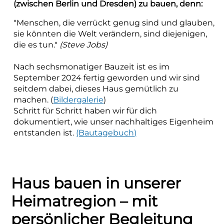
(zwischen Berlin und Dresden) zu bauen, denn:
"Menschen, die verrückt genug sind und glauben,
sie könnten die Welt verändern, sind diejenigen,
die es tun."
(Steve Jobs)
Nach sechsmonatiger Bauzeit ist es im
September 2024 fertig geworden und wir sind
seitdem dabei, dieses Haus gemütlich zu
machen. (
Bildergalerie
)
Schritt für Schritt haben wir für dich
dokumentiert, wie unser nachhaltiges Eigenheim
entstanden ist.
(Bautagebuch)
Haus bauen in unserer
Heimatregion – mit
persönlicher Begleitung