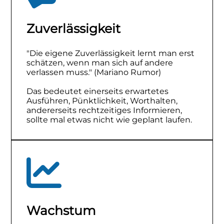
Zuverlässigkeit
"Die eigene Zuverlässigkeit lernt man erst
schätzen, wenn man sich auf andere
verlassen muss." (Mariano Rumor)
Das bedeutet einerseits erwartetes
Ausführen, Pünktlichkeit, Worthalten,
andererseits rechtzeitiges Informieren,
sollte mal etwas nicht wie geplant laufen.
Wachstum