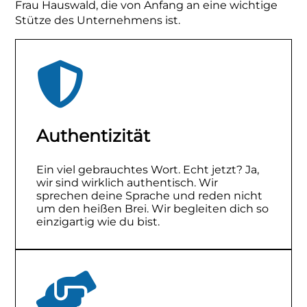
Frau Hauswald, die von Anfang an eine wichtige
Stütze des Unternehmens ist.
Authentizität
Ein viel gebrauchtes Wort. Echt jetzt? Ja,
wir sind wirklich authentisch. Wir
sprechen deine Sprache und reden nicht
um den heißen Brei. Wir begleiten dich so
einzigartig wie du bist.