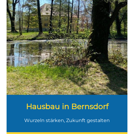
Hausbau in Bernsdorf
Wurzeln stärken, Zukunft gestalten