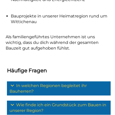
Bauprojekte in unserer Heimatregion rund um
Wittichenau
Als familiengeführtes Unternehmen ist uns
wichtig, dass du dich während der gesamten
Bauzeit gut aufgehoben fühlst.
Häufige Fragen
In welchen Regionen begleitet ihr
Bauherren?
Wie finde ich ein Grundstück zum Bauen in
unserer Region?