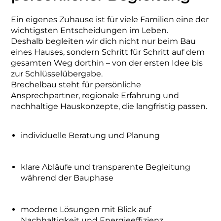
Ein eigenes Zuhause ist für viele Familien eine der
wichtigsten Entscheidungen im Leben.
Deshalb begleiten wir dich nicht nur beim Bau
eines Hauses, sondern Schritt für Schritt auf dem
gesamten Weg dorthin – von der ersten Idee bis
zur Schlüsselübergabe.
Brechelbau steht für persönliche
Ansprechpartner, regionale Erfahrung und
nachhaltige Hauskonzepte, die langfristig passen.
individuelle Beratung und Planung
klare Abläufe und transparente Begleitung
während der Bauphase
moderne Lösungen mit Blick auf
Nachhaltigkeit und Energieeffizienz