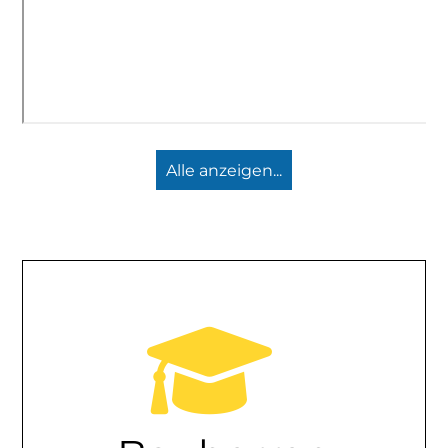
Alle anzeigen...