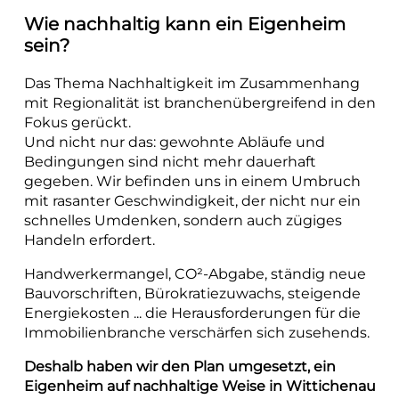
Wie nachhaltig kann ein Eigenheim
sein?
Das Thema Nachhaltigkeit im Zusammenhang
mit Regionalität ist branchenübergreifend in den
Fokus gerückt.
Und nicht nur das: gewohnte Abläufe und
Bedingungen sind nicht mehr dauerhaft
gegeben. Wir befinden uns in einem Umbruch
mit rasanter Geschwindigkeit, der nicht nur ein
schnelles Umdenken, sondern auch zügiges
Handeln erfordert.
Handwerkermangel, CO²-Abgabe, ständig neue
Bauvorschriften, Bürokratiezuwachs, steigende
Energiekosten ... die Herausforderungen für die
Immobilienbranche verschärfen sich zusehends.
Deshalb haben wir den Plan umgesetzt, ein
Eigenheim auf nachhaltige Weise in Wittichenau