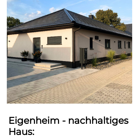
Eigenheim - nachhaltiges
Haus: